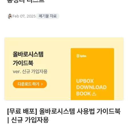
Feb 07, 2025
폐기물 자료
[무료 배포] 올바로시스템 사용법 가이드북
| 신규 가입자용