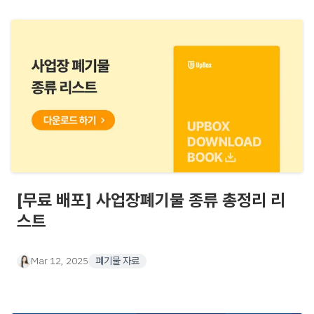
[무료 배포] 사업장폐기물 종류 총정리 리
스트
Mar 12, 2025
폐기물 자료