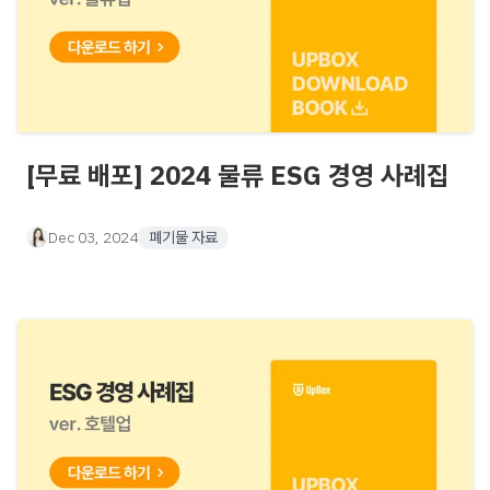
[무료 배포] 2024 물류 ESG 경영 사례집
Dec 03, 2024
폐기물 자료