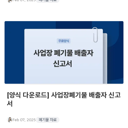
[양식 다운로드] 사업장폐기물 배출자 신고
서
Feb 07, 2025
폐기물 자료