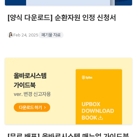
[양식 다운로드] 순환자원 인정 신청서
Feb 24, 2025
폐기물 자료
[무료 배포] 올바로시스템 매뉴얼 가이드북