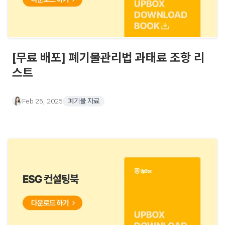
[무료 배포] 폐기물관리법 과태료 조항 리
스트
Feb 25, 2025
폐기물 자료