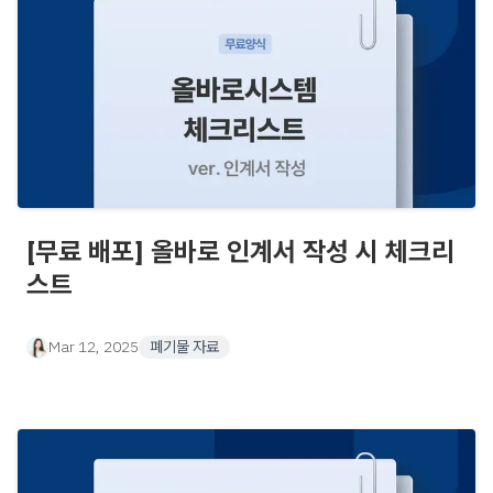
[무료 배포] 올바로 인계서 작성 시 체크리
스트
Mar 12, 2025
폐기물 자료