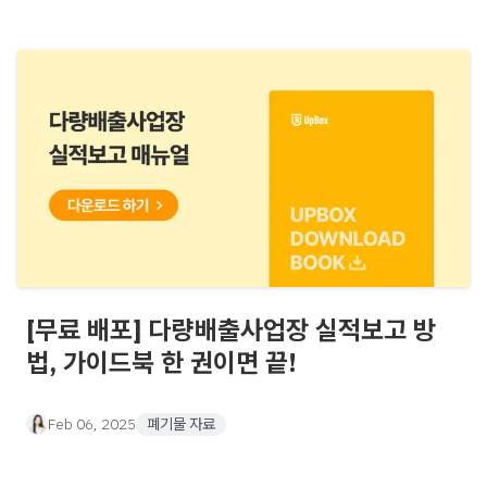
[무료 배포] 다량배출사업장 실적보고 방
법, 가이드북 한 권이면 끝!
Feb 06, 2025
폐기물 자료