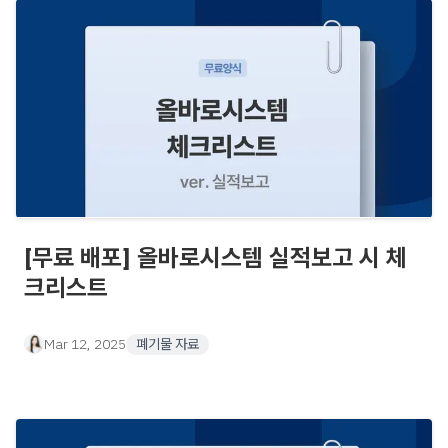
[무료 배포] 올바로시스템 실적보고 시 체
크리스트
Mar 12, 2025
폐기물 자료