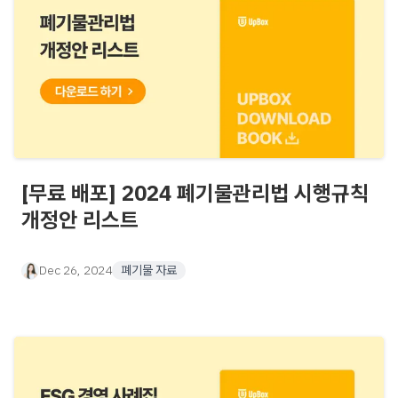
[무료 배포] 2024 폐기물관리법 시행규칙
개정안 리스트
Dec 26, 2024
폐기물 자료