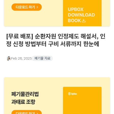
[무료 배포] 순환자원 인정제도 해설서, 인
정 신청 방법부터 구비 서류까지 한눈에
Feb 28, 2025
폐기물 자료