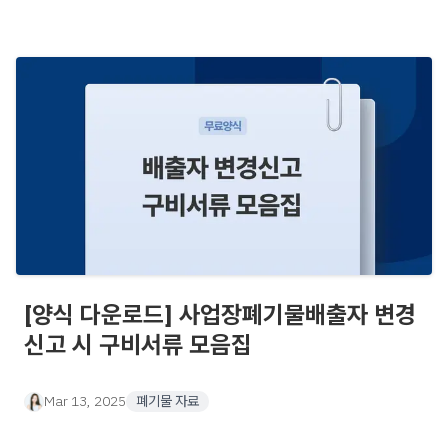
[양식 다운로드] 사업장폐기물배출자 변경
신고 시 구비서류 모음집
Mar 13, 2025
폐기물 자료