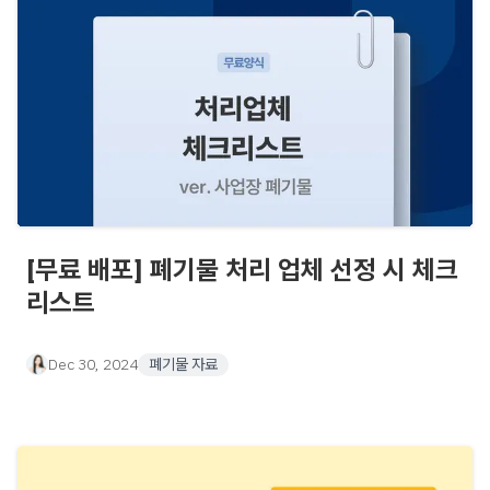
[무료 배포] 폐기물 처리 업체 선정 시 체크
리스트
Dec 30, 2024
폐기물 자료