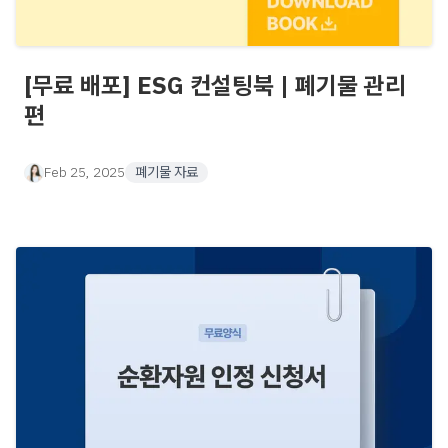
[무료 배포] ESG 컨설팅북 | 폐기물 관리
편
Feb 25, 2025
폐기물 자료