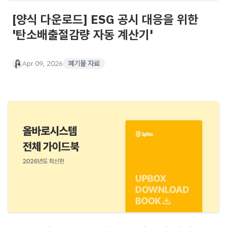
[양식 다운로드] ESG 공시 대응을 위한
'탄소배출절감량 자동 계산기'
Apr 09, 2026
폐기물 자료