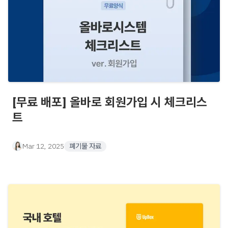
[무료 배포] 올바로 회원가입 시 체크리스
트
Mar 12, 2025
폐기물 자료