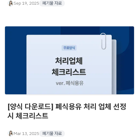
Sep 19, 2025
폐기물 자료
[양식 다운로드] 폐식용유 처리 업체 선정
시 체크리스트
Mar 13, 2025
폐기물 자료