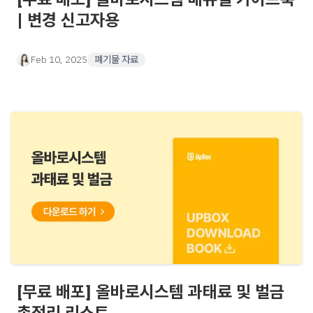
| 변경 신고자용
Feb 10, 2025
폐기물 자료
[무료 배포] 올바로시스템 과태료 및 벌금
총정리 리스트