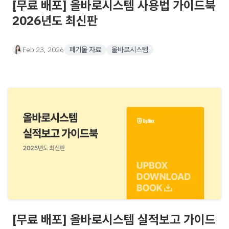
[무료 배포] 올바로시스템 사용법 가이드북
2026년도 최신판
Feb 23, 2026
폐기물 자료
올바로시스템
[무료 배포] 올바로시스템 실적보고 가이드