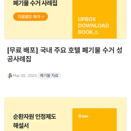
[무료 배포] 국내 주요 호텔 폐기물 수거 성
공사례집
Mar 05, 2025
폐기물 자료