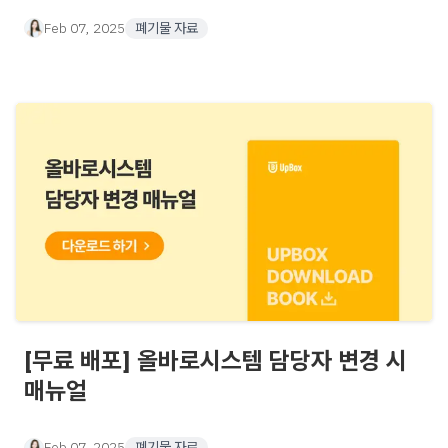
Feb 07, 2025
폐기물 자료
[무료 배포] 올바로시스템 담당자 변경 시
매뉴얼
Feb 07, 2025
폐기물 자료