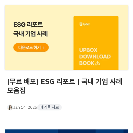
[무료 배포] ESG 리포트 | 국내 기업 사례
모음집
Jan 14, 2025
폐기물 자료