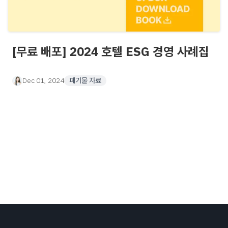
[무료 배포] 2024 호텔 ESG 경영 사례집
Dec 01, 2024
폐기물 자료