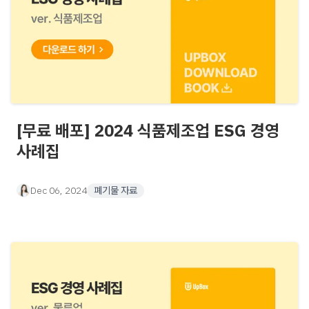
[무료 배포] 2024 식품제조업 ESG 경영
사례집
Dec 06, 2024
폐기물 자료