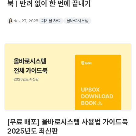
북 | 반려 없이 한 번에 끝내기
Nov 27, 2025
폐기물 자료
올바로시스템
[무료 배포] 올바로시스템 사용법 가이드북
2025년도 최신판