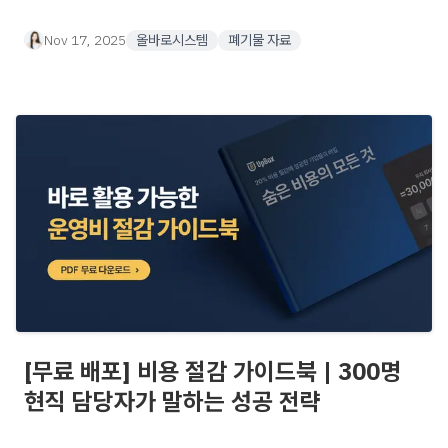
Nov 17, 2025
올바로시스템
폐기물 자료
[무료 배포] 비용 절감 가이드북 | 300명
현직 담당자가 말하는 성공 전략