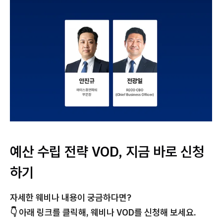
예산 수립 전략 VOD, 지금 바로 신청
하기
자세한 웨비나 내용이 궁금하다면?
👇 아래 링크를 클릭해, 웨비나 VOD를 신청해 보세요.