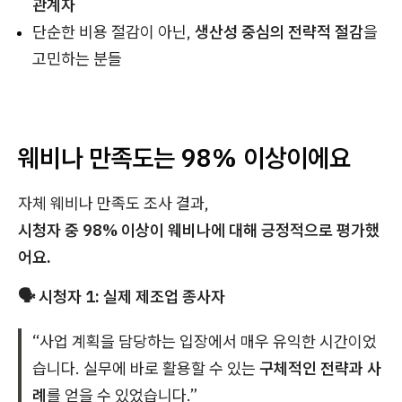
관계자
단순한 비용 절감이 아닌,
생산성 중심의 전략적 절감
을
고민하는 분들
웨비나 만족도는 98% 이상이에요
자체 웨비나 만족도 조사 결과,
시청자 중 98% 이상이 웨비나에 대해 긍정적으로 평가했
어요.
🗣️ 시청자 1: 실제 제조업 종사자
“사업 계획을 담당하는 입장에서 매우 유익한 시간이었
습니다. 실무에 바로 활용할 수 있는
구체적인 전략과 사
례
를 얻을 수 있었습니다.”