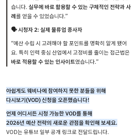
습니다.
실무에 바로 활용할 수 있는 구체적인 전략과 사
례
를 얻을 수 있었습니다.”
🗣️ 시청자 2: 실제 물류업 종사자
“예산 수립 시 고려해야 할 포인트를 명확히 알게 됐어
요. 특히 인력 중심 산업에서 고정비를 줄이는 접근법은
바로 적용할 수 있는 인사이트
였습니다.”
아쉽게도 웨비나에 참여하지 못한 분들을 위해
다시보기(VOD) 신청을 오픈했습니다!
언제 어디서든 시청 가능한 VOD를 통해
2026년 예산 전략의 새로운 관점을 확인해 보세요.
VOD는 유튜브 일부 공개 링크로 전달드립니다.