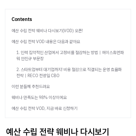
Contents
예산 수립 전략 웨비나 다시보기(VOD) 오픈!
예산 수립 전략 VOD 내용은 다음과 같아요
1. 인력 집약적인 산업에서 고정비를 절감하는 방법｜에이스휴먼파
워 안진규 부문장
2. 스타트업부터 대기업까지! 비용 절감으로 직결되는 운영 효율화
전략｜RECO 전광일 CBO
이런 분들께 추천드려요
웨비나 만족도는 98% 이상이에요
예산 수립 전략 VOD, 지금 바로 신청하기
예산 수립 전략 웨비나 다시보기