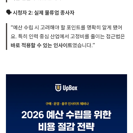
🗣️ 시청자 2: 실제 물류업 종사자
“예산 수립 시 고려해야 할 포인트를 명확히 알게 됐어
요. 특히 인력 중심 산업에서 고정비를 줄이는 접근법은
바로 적용할 수 있는 인사이트
였습니다.”