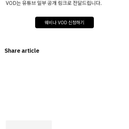
VOD는 유튜브 일부 공개 링크로 전달드립니다.
웨비나 VOD 신청하기
Share article