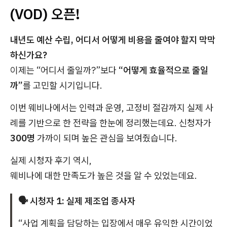
(VOD) 오픈!
내년도 예산 수립, 어디서 어떻게 비용을 줄여야 할지 막막
하신가요?
이제는 “어디서 줄일까?”보다
“어떻게 효율적으로 줄일
까”
를 고민할 시기입니다.
이번 웨비나에서는 인력과 운영, 고정비 절감까지 실제 사
례를 기반으로 한 전략을 한눈에 정리했는데요. 신청자가
300명
가까이 되며 높은 관심을 보여줬습니다.
실제 시청자 후기 역시,
웨비나에 대한 만족도가 높은 것을 알 수 있었는데요.
🗣️ 시청자 1: 실제 제조업 종사자
“사업 계획을 담당하는 입장에서 매우 유익한 시간이었