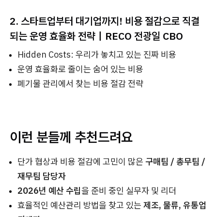
2. 스타트업부터 대기업까지! 비용 절감으로 직결
되는 운영 효율화 전략｜RECO 전광일 CBO
Hidden Costs: 우리가 놓치고 있는 진짜 비용
운영 효율화로 줄이는 숨어 있는 비용
폐기물 관리에서 찾는 비용 절감 전략
이런 분들께 추천드려요
단가 협상과 비용 절감에 고민이 많은
구매팀 / 총무팀 /
재무팀 담당자
2026년 예산 수립
을 준비 중인 실무자 및 리더
효율적인 예산관리 방법을 찾고 있는
제조, 물류, 유통업