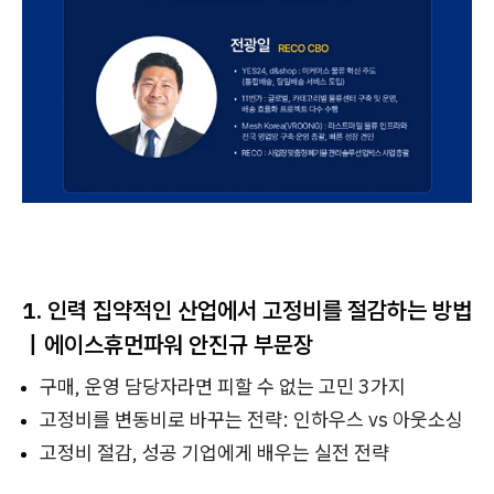
1. 인력 집약적인 산업에서 고정비를 절감하는 방법
｜에이스휴먼파워 안진규 부문장
구매, 운영 담당자라면 피할 수 없는 고민 3가지
고정비를 변동비로 바꾸는 전략: 인하우스 vs 아웃소싱
고정비 절감, 성공 기업에게 배우는 실전 전략