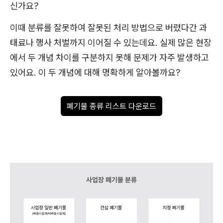
신가요?
이때 분류를 잘못하여 잘못된 처리 방법으로 버렸다간 과
태료나 행사 처벌까지 이어질 수 있는데요. 실제 많은 현장
에서 두 개념 차이를 구분하지 못해 문제가 자주 발생하고
있어요. 이 두 개념에 대해 명확하게 알아볼까요?
폐기물 종류 리스트 다운로드