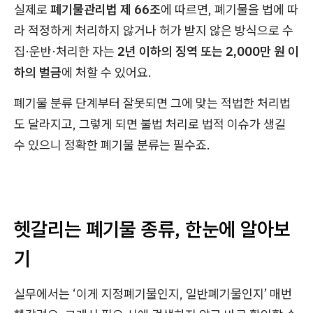
실제로
폐기물관리법 제 66조
에 따르면, 폐기물을 법에 따
라 적정하게 처리하지 않거나 허가 받지 않은 방식으로 수
집·운반·처리한 자는
2년 이하의 징역 또는 2,000만 원 이
하의 벌금
에 처할 수 있어요.
폐기물 분류 단계부터 잘못되면 그에 맞는 적법한 처리법
도 달라지고, 그렇게 되면 불법 처리로 법적 이슈가 생길
수 있으니 정확한 폐기물 분류는 필수죠.
헷갈리는 폐기물 종류, 한눈에 알아보
기
실무에서는 ‘이게 지정폐기물인지, 일반폐기물인지’ 매번