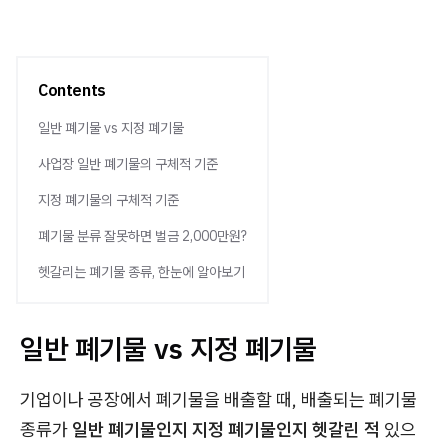
Contents
일반 폐기물 vs 지정 폐기물
사업장 일반 폐기물의 구체적 기준
지정 폐기물의 구체적 기준
폐기물 분류 잘못하면 벌금 2,000만원?
헷갈리는 폐기물 종류, 한눈에 알아보기
일반 폐기물 vs 지정 폐기물
기업이나 공장에서 폐기물을 배출할 때, 배출되는 폐기물
종류가
일반 폐기물인지 지정 폐기물인지 헷갈린 적
있으