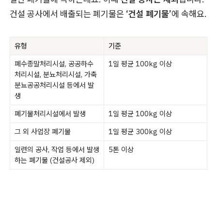
건설 공사에서 배출되는 폐기물은
‘건설 폐기물’
에 속해요.
유형
기준
폐수종말처리시설, 공공하수
1일 평균 100kg 이상
처리시설, 분뇨처리시설, 가축
분뇨공공처리시설 등에서 발
생
폐기물처리시설에서 발생
1일 평균 100kg 이상
그 외 사업장 폐기물
1일 평균 300kg 이상
일련의 공사, 작업 등에서 발생
5톤 이상
하는 폐기물 (건설공사 제외)