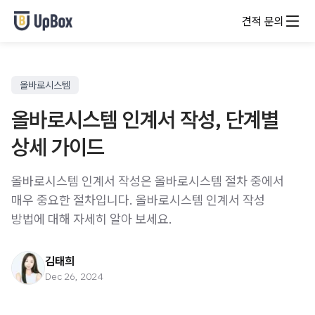
견적 문의
올바로시스템
올바로시스템 인계서 작성, 단계별
상세 가이드
올바로시스템 인계서 작성은 올바로시스템 절차 중에서
매우 중요한 절차입니다. 올바로시스템 인계서 작성
방법에 대해 자세히 알아 보세요.
김태희
Dec 26, 2024