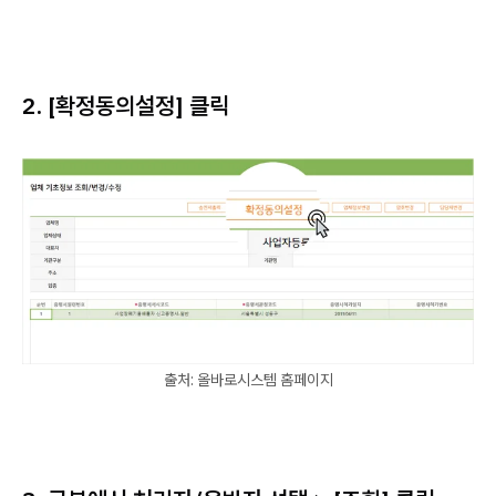
2. [확정동의설정] 클릭
출처: 올바로시스템 홈페이지