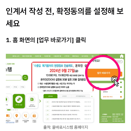
인계서 작성 전, 확정동의를 설정해 보
세요
1. 홈 화면의 [업무 바로가기] 클릭
출처: 올바로시스템 홈페이지