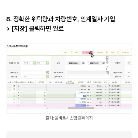
8. 정확한 위탁량과 차량번호, 인계일자 기입
> [저장] 클릭하면 완료
출처: 올바로시스템 홈페이지