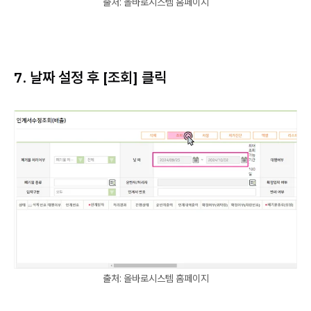
출처: 올바로시스템 홈페이지
7. 날짜 설정 후 [조회] 클릭
출처: 올바로시스템 홈페이지