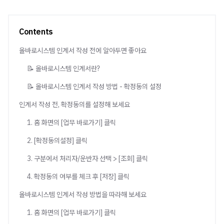
Contents
올바로시스템 인계서 작성 전에 알아두면 좋아요
📝 올바로시스템 인계서란?
📝 올바로시스템 인계서 작성 방법 - 확정동의 설정
인계서 작성 전, 확정동의를 설정해 보세요
1. 홈 화면의 [업무 바로가기] 클릭
2. [확정동의설정] 클릭
3. 구분에서 처리자/운반자 선택 > [조회] 클릭
4. 확정동의 여부를 체크 후 [저장] 클릭
올바로시스템 인계서 작성 방법을 따라해 보세요
1. 홈 화면의 [업무 바로가기] 클릭