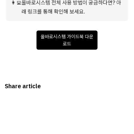
👩‍💻
올바로시스템 전체 사용 방법이 궁금하다면? 아
래 링크를 통해 확인해 보세요.
올바로시스템 가이드북 다운
로드
Share article