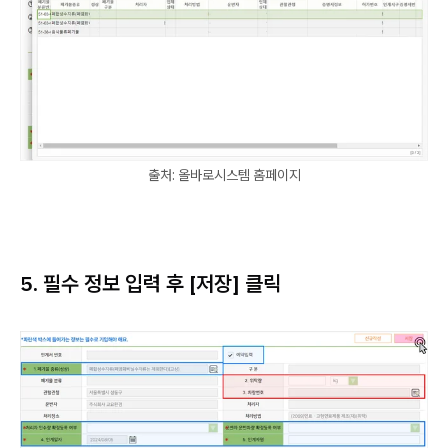
출처: 올바로시스템 홈페이지
5. 필수 정보 입력 후 [저장] 클릭