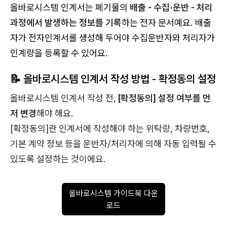
올바로시스템 인계서는 폐기물의
배출 - 수집·운반 - 처리
과정에서 발생하는 정보를 기록
하는 전자 문서예요. 배출
자가 전자인계서를 생성해 두어야 수집운반자와 처리자가
인계량을 등록할 수 있어요.
📝 올바로시스템 인계서 작성 방법 - 확정동의 설정
올바로시스템 인계서 작성 전,
[확정동의] 설정 여부를 먼
저 변경
해야 해요.
[확정동의]란 인계서에 작성해야 하는 위탁량, 차량번호,
기본 계약 정보 등을 운반자/처리자에 의해 자동 입력될 수
있도록 설정하는 것이에요.
올바로시스템 가이드북 다운
로드